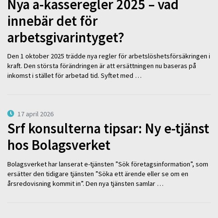
Nya a-kasseregler 2025 – vad
innebär det för
arbetsgivarintyget?
Den 1 oktober 2025 trädde nya regler för arbetslöshetsförsäkringen i
kraft. Den största förändringen är att ersättningen nu baseras på
inkomst i stället för arbetad tid. Syftet med …
17 april 2026
Srf konsulterna tipsar: Ny e-tjänst
hos Bolagsverket
Bolagsverket har lanserat e-tjänsten ”Sök företagsinformation”, som
ersätter den tidigare tjänsten ”Söka ett ärende eller se om en
årsredovisning kommit in”. Den nya tjänsten samlar …