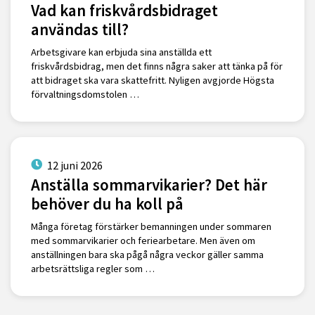
Vad kan friskvårdsbidraget
användas till?
Arbetsgivare kan erbjuda sina anställda ett
friskvårdsbidrag, men det finns några saker att tänka på för
att bidraget ska vara skattefritt. Nyligen avgjorde Högsta
förvaltningsdomstolen …
12 juni 2026
Anställa sommarvikarier? Det här
behöver du ha koll på
Många företag förstärker bemanningen under sommaren
med sommarvikarier och feriearbetare. Men även om
anställningen bara ska pågå några veckor gäller samma
arbetsrättsliga regler som …