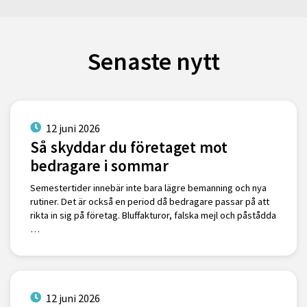
Senaste nytt
12 juni 2026
Så skyddar du företaget mot
bedragare i sommar
Semestertider innebär inte bara lägre bemanning och nya
rutiner. Det är också en period då bedragare passar på att
rikta in sig på företag. Bluffakturor, falska mejl och påstådda
…
12 juni 2026