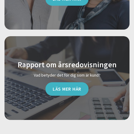
Rapport om årsredovisningen
Vad betyder det för dig som är kund?
LÄS MER HÄR