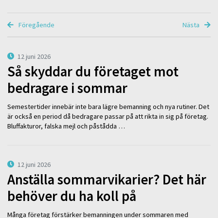
Föregående
Nästa
12 juni 2026
Så skyddar du företaget mot
bedragare i sommar
Semestertider innebär inte bara lägre bemanning och nya rutiner. Det
är också en period då bedragare passar på att rikta in sig på företag.
Bluffakturor, falska mejl och påstådda …
12 juni 2026
Anställa sommarvikarier? Det här
behöver du ha koll på
Många företag förstärker bemanningen under sommaren med