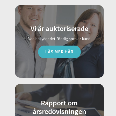
Vi är auktoriserade
Vad betyder det för dig som är kund
LÄS MER HÄR
Rapport om
årsredovisningen