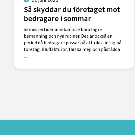
Så skyddar du företaget mot
bedragare i sommar
Semestertider innebär inte bara lägre
bemanning och nya rutiner. Det är också en
period då bedragare passar på att rikta in sig på
företag. Bluffakturor, falska mejl och påstådda
…