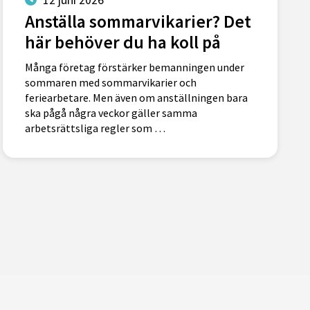
Anställa sommarvikarier? Det
här behöver du ha koll på
Många företag förstärker bemanningen under
sommaren med sommarvikarier och
feriearbetare. Men även om anställningen bara
ska pågå några veckor gäller samma
arbetsrättsliga regler som …