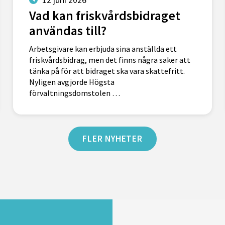
Vad kan friskvårdsbidraget
användas till?
Arbetsgivare kan erbjuda sina anställda ett
friskvårdsbidrag, men det finns några saker att
tänka på för att bidraget ska vara skattefritt.
Nyligen avgjorde Högsta
förvaltningsdomstolen …
FLER NYHETER