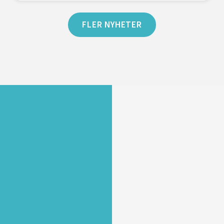
FLER NYHETER