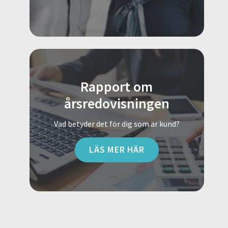
Rapport om
årsredovisningen
Vad betyder det för dig som är kund?
LÄS MER HÄR