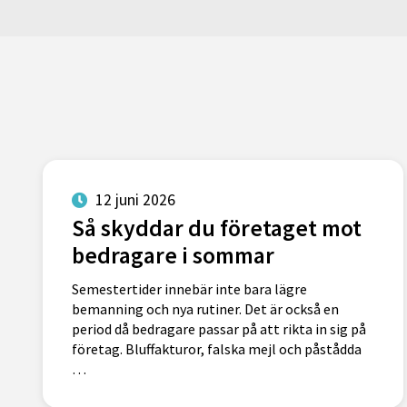
12 juni 2026
Så skyddar du företaget mot
bedragare i sommar
Semestertider innebär inte bara lägre
bemanning och nya rutiner. Det är också en
period då bedragare passar på att rikta in sig på
företag. Bluffakturor, falska mejl och påstådda
…