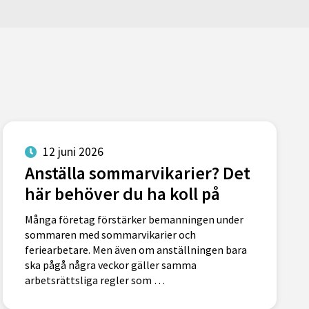
12 juni 2026
Anställa sommarvikarier? Det
här behöver du ha koll på
Många företag förstärker bemanningen under
sommaren med sommarvikarier och
feriearbetare. Men även om anställningen bara
ska pågå några veckor gäller samma
arbetsrättsliga regler som …