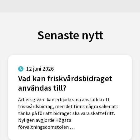
Senaste nytt
12 juni 2026
Vad kan friskvårdsbidraget
användas till?
Arbetsgivare kan erbjuda sina anställda ett
friskvårdsbidrag, men det finns några saker att
tänka på för att bidraget ska vara skattefritt.
Nyligen avgjorde Högsta
förvaltningsdomstolen …