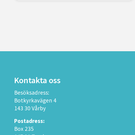
Kontakta oss
Besöksadress:
Botkyrkavägen 4
143 30 Vårby
Postadress:
Box 235