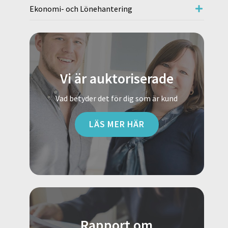
Ekonomi- och Lönehantering
Vi är auktoriserade
Vad betyder det för dig som är kund
LÄS MER HÄR
Rapport om