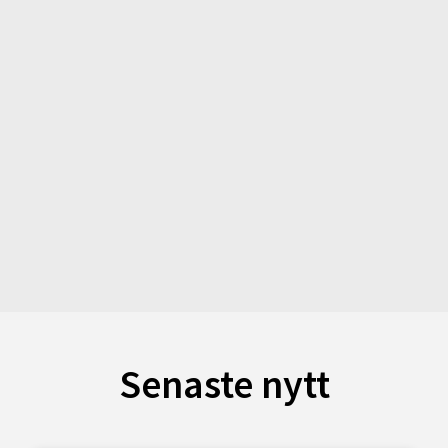
Senaste nytt