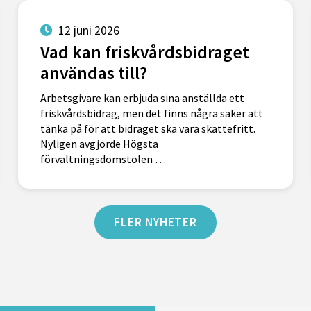
12 juni 2026
Vad kan friskvårdsbidraget
användas till?
Arbetsgivare kan erbjuda sina anställda ett
friskvårdsbidrag, men det finns några saker att
tänka på för att bidraget ska vara skattefritt.
Nyligen avgjorde Högsta
förvaltningsdomstolen …
FLER NYHETER