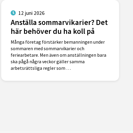
12 juni 2026
Anställa sommarvikarier? Det
här behöver du ha koll på
Många företag förstärker bemanningen under
sommaren med sommarvikarier och
feriearbetare. Men även om anställningen bara
ska pågå några veckor gäller samma
arbetsrättsliga regler som …