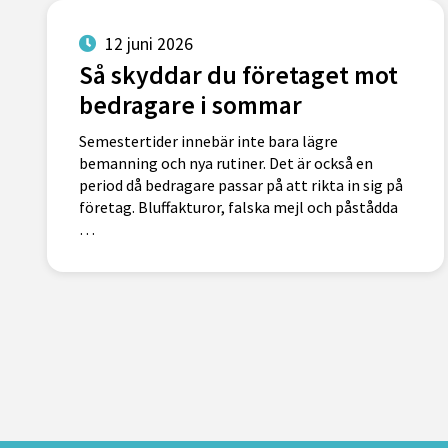
12 juni 2026
Så skyddar du företaget mot
bedragare i sommar
Semestertider innebär inte bara lägre
bemanning och nya rutiner. Det är också en
period då bedragare passar på att rikta in sig på
företag. Bluffakturor, falska mejl och påstådda
…