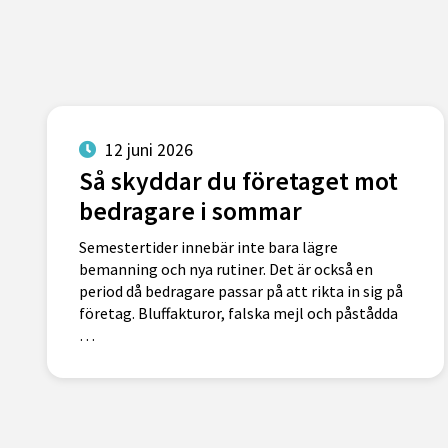
12 juni 2026
Så skyddar du företaget mot
bedragare i sommar
Semestertider innebär inte bara lägre
bemanning och nya rutiner. Det är också en
period då bedragare passar på att rikta in sig på
företag. Bluffakturor, falska mejl och påstådda
…