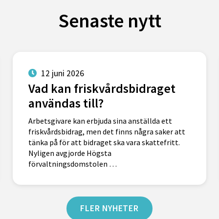
Senaste nytt
12 juni 2026
Vad kan friskvårdsbidraget
användas till?
Arbetsgivare kan erbjuda sina anställda ett
friskvårdsbidrag, men det finns några saker att
tänka på för att bidraget ska vara skattefritt.
Nyligen avgjorde Högsta
förvaltningsdomstolen …
FLER NYHETER