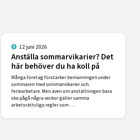
12 juni 2026
Anställa sommarvikarier? Det
här behöver du ha koll på
Många företag förstärker bemanningen under
sommaren med sommarvikarier och
feriearbetare. Men även om anställningen bara
ska pågå några veckor gäller samma
arbetsrättsliga regler som …