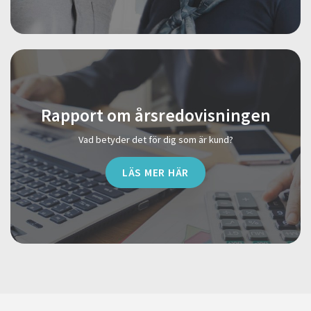
Rapport om årsredovisningen
Vad betyder det för dig som är kund?
LÄS MER HÄR