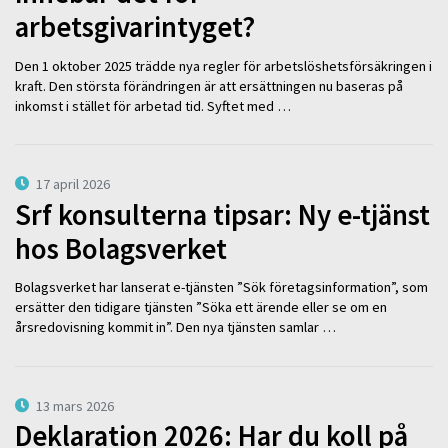
arbetsgivarintyget?
Den 1 oktober 2025 trädde nya regler för arbetslöshetsförsäkringen i
kraft. Den största förändringen är att ersättningen nu baseras på
inkomst i stället för arbetad tid. Syftet med …
17 april 2026
Srf konsulterna tipsar: Ny e-tjänst
hos Bolagsverket
Bolagsverket har lanserat e-tjänsten ”Sök företagsinformation”, som
ersätter den tidigare tjänsten ”Söka ett ärende eller se om en
årsredovisning kommit in”. Den nya tjänsten samlar …
13 mars 2026
Deklaration 2026: Har du koll på