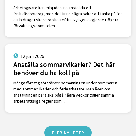
Arbetsgivare kan erbjuda sina anställda ett
friskvårdsbidrag, men det finns några saker att tänka på för
att bidraget ska vara skattefritt. Nyligen avgjorde Högsta
förvaltningsdomstolen …
12 juni 2026
Anställa sommarvikarier? Det här
behöver du ha koll på
Många företag förstärker bemanningen under sommaren
med sommarvikarier och feriearbetare. Men även om
anställningen bara ska pågå några veckor gäller samma
arbetsrättsliga regler som …
FLER NYHETER