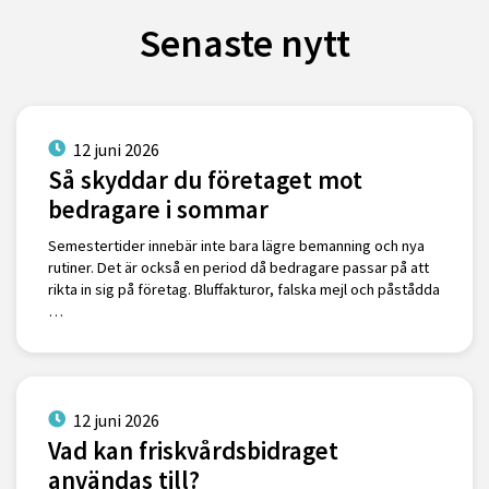
Senaste nytt
12 juni 2026
Så skyddar du företaget mot
bedragare i sommar
Semestertider innebär inte bara lägre bemanning och nya
rutiner. Det är också en period då bedragare passar på att
rikta in sig på företag. Bluffakturor, falska mejl och påstådda
…
12 juni 2026
Vad kan friskvårdsbidraget
användas till?