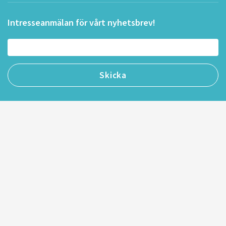
Intresseanmälan för vårt nyhetsbrev!