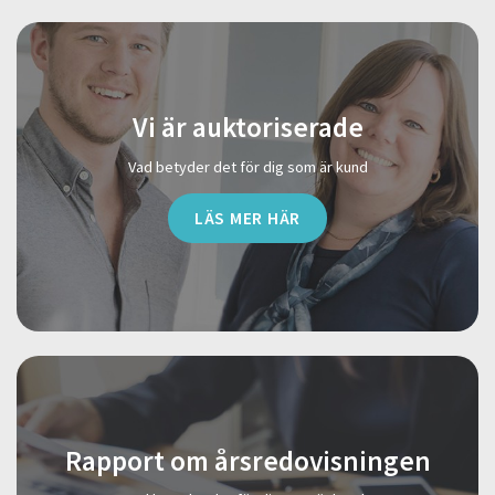
Vi är auktoriserade
Vad betyder det för dig som är kund
LÄS MER HÄR
Rapport om årsredovisningen