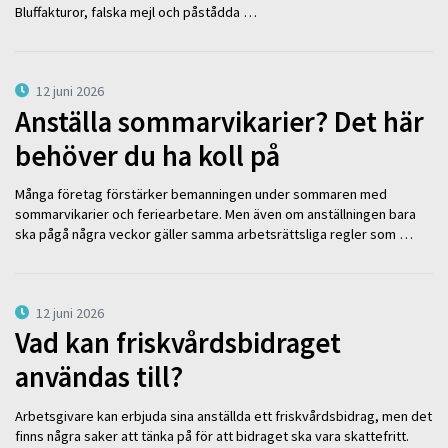
Bluffakturor, falska mejl och påstådda …
12 juni 2026
Anställa sommarvikarier? Det här
behöver du ha koll på
Många företag förstärker bemanningen under sommaren med
sommarvikarier och feriearbetare. Men även om anställningen bara
ska pågå några veckor gäller samma arbetsrättsliga regler som …
12 juni 2026
Vad kan friskvårdsbidraget
användas till?
Arbetsgivare kan erbjuda sina anställda ett friskvårdsbidrag, men det
finns några saker att tänka på för att bidraget ska vara skattefritt.