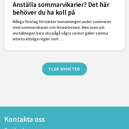
Anställa sommarvikarier? Det här
behöver du ha koll på
Många företag förstärker bemanningen under sommaren
med sommarvikarier och feriearbetare. Men även om
anställningen bara ska pågå några veckor gäller samma
arbetsrättsliga regler som …
FLER NYHETER
Kontakta oss