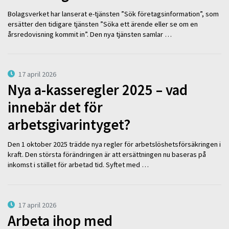
Bolagsverket har lanserat e-tjänsten ”Sök företagsinformation”, som
ersätter den tidigare tjänsten ”Söka ett ärende eller se om en
årsredovisning kommit in”. Den nya tjänsten samlar …
17 april 2026
Nya a-kasseregler 2025 – vad
innebär det för
arbetsgivarintyget?
Den 1 oktober 2025 trädde nya regler för arbetslöshetsförsäkringen i
kraft. Den största förändringen är att ersättningen nu baseras på
inkomst i stället för arbetad tid. Syftet med …
17 april 2026
Arbeta ihop med