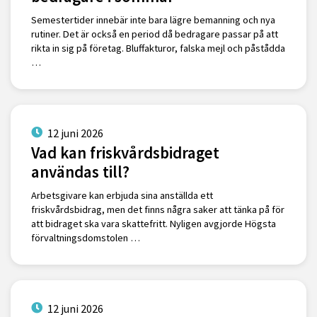
Semestertider innebär inte bara lägre bemanning och nya
rutiner. Det är också en period då bedragare passar på att
rikta in sig på företag. Bluffakturor, falska mejl och påstådda
…
12 juni 2026
Vad kan friskvårdsbidraget
användas till?
Arbetsgivare kan erbjuda sina anställda ett
friskvårdsbidrag, men det finns några saker att tänka på för
att bidraget ska vara skattefritt. Nyligen avgjorde Högsta
förvaltningsdomstolen …
12 juni 2026