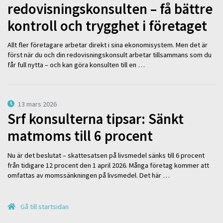
redovisningskonsulten – få bättre
kontroll och trygghet i företaget
Allt fler företagare arbetar direkt i sina ekonomisystem. Men det är
först när du och din redovisningskonsult arbetar tillsammans som du
får full nytta – och kan göra konsulten till en …
13 mars 2026
Srf konsulterna tipsar: Sänkt
matmoms till 6 procent
Nu är det beslutat – skattesatsen på livsmedel sänks till 6 procent
från tidigare 12 procent den 1 april 2026. Många företag kommer att
omfattas av momssänkningen på livsmedel. Det här …
Gå till startsidan