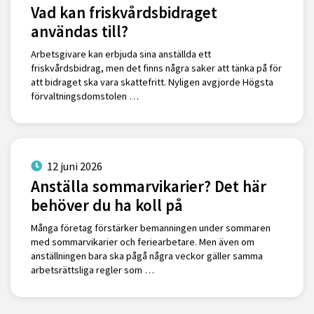
Vad kan friskvårdsbidraget
användas till?
Arbetsgivare kan erbjuda sina anställda ett
friskvårdsbidrag, men det finns några saker att tänka på för
att bidraget ska vara skattefritt. Nyligen avgjorde Högsta
förvaltningsdomstolen …
12 juni 2026
Anställa sommarvikarier? Det här
behöver du ha koll på
Många företag förstärker bemanningen under sommaren
med sommarvikarier och feriearbetare. Men även om
anställningen bara ska pågå några veckor gäller samma
arbetsrättsliga regler som …