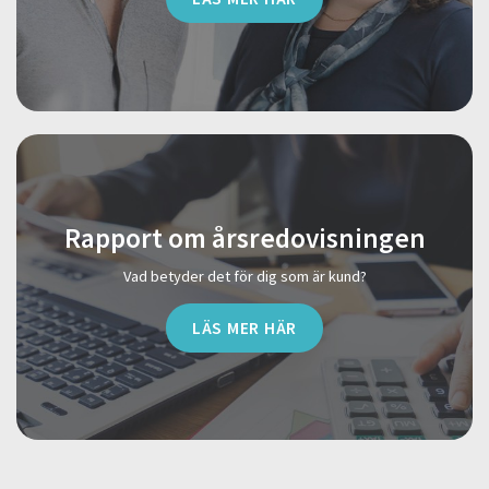
Rapport om årsredovisningen
Vad betyder det för dig som är kund?
LÄS MER HÄR