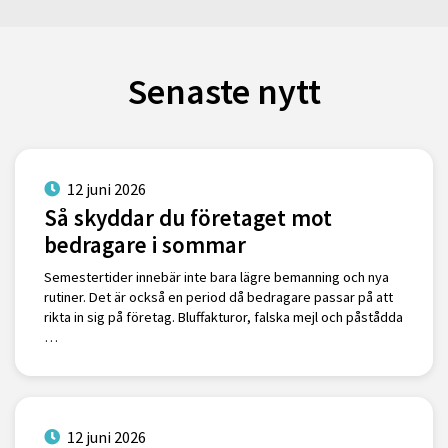
Senaste nytt
12 juni 2026
Så skyddar du företaget mot
bedragare i sommar
Semestertider innebär inte bara lägre bemanning och nya
rutiner. Det är också en period då bedragare passar på att
rikta in sig på företag. Bluffakturor, falska mejl och påstådda
…
12 juni 2026