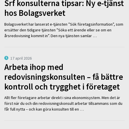
Srf konsulterna tipsar: Ny e-tjänst
hos Bolagsverket
Bolagsverket har lanserat e-tjänsten ”Sök företagsinformation”, som
ersätter den tidigare tjänsten ”Söka ett ärende eller se om en
årsredovisning kommit in”. Den nya tjänsten samlar …
17 april 2026
Arbeta ihop med
redovisningskonsulten – få bättre
kontroll och trygghet i företaget
Allt fler företagare arbetar direkt i sina ekonomisystem. Men det är
först när du och din redovisningskonsult arbetar tillsammans som du
får full nytta – och kan göra konsulten till en …