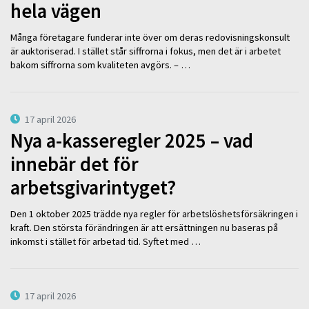
hela vägen
Många företagare funderar inte över om deras redovisningskonsult
är auktoriserad. I stället står siffrorna i fokus, men det är i arbetet
bakom siffrorna som kvaliteten avgörs. – …
17 april 2026
Nya a-kasseregler 2025 – vad
innebär det för
arbetsgivarintyget?
Den 1 oktober 2025 trädde nya regler för arbetslöshetsförsäkringen i
kraft. Den största förändringen är att ersättningen nu baseras på
inkomst i stället för arbetad tid. Syftet med …
17 april 2026