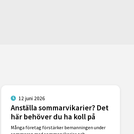
12 juni 2026
Anställa sommarvikarier? Det
här behöver du ha koll på
Många företag förstärker bemanningen under