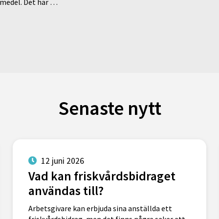
medel. Det här …
Senaste nytt
12 juni 2026
Vad kan friskvårdsbidraget
användas till?
Arbetsgivare kan erbjuda sina anställda ett