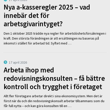
Nya a-kasseregler 2025 – vad
innebär det för
arbetsgivarintyget?
Den 1 oktober 2025 trädde nya regler för arbetslöshetsförsäkringen i
kraft. Den största förändringen är att ersättningen nu baseras på
inkomst i stället för arbetad tid. Syftet med …
17 april 2026
Arbeta ihop med
redovisningskonsulten – få bättre
kontroll och trygghet i företaget
Allt fler företagare arbetar direkt i sina ekonomisystem. Men det är
först när du och din redovisningskonsult arbetar tillsammans som du
får full nytta – och kan göra konsulten till en …