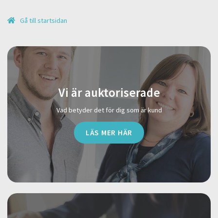
Gå till startsidan
Vi är auktoriserade
Vad betyder det för dig som är kund
LÄS MER HÄR