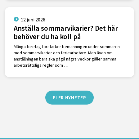
12 juni 2026
Anställa sommarvikarier? Det här
behöver du ha koll på
Många företag förstärker bemanningen under sommaren
med sommarvikarier och feriearbetare. Men även om
anställningen bara ska pågå några veckor gäller samma
arbetsrättsliga regler som …
FLER NYHETER