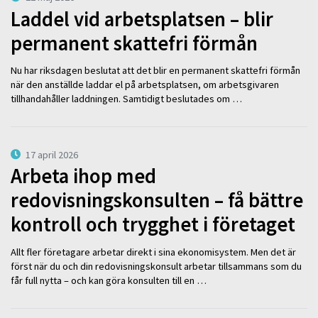
Laddel vid arbetsplatsen – blir
permanent skattefri förmån
Nu har riksdagen beslutat att det blir en permanent skattefri förmån
när den anställde laddar el på arbetsplatsen, om arbetsgivaren
tillhandahåller laddningen. Samtidigt beslutades om …
17 april 2026
Arbeta ihop med
redovisningskonsulten – få bättre
kontroll och trygghet i företaget
Allt fler företagare arbetar direkt i sina ekonomisystem. Men det är
först när du och din redovisningskonsult arbetar tillsammans som du
får full nytta – och kan göra konsulten till en …