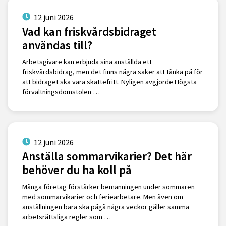
12 juni 2026
Vad kan friskvårdsbidraget
användas till?
Arbetsgivare kan erbjuda sina anställda ett
friskvårdsbidrag, men det finns några saker att tänka på för
att bidraget ska vara skattefritt. Nyligen avgjorde Högsta
förvaltningsdomstolen …
12 juni 2026
Anställa sommarvikarier? Det här
behöver du ha koll på
Många företag förstärker bemanningen under sommaren
med sommarvikarier och feriearbetare. Men även om
anställningen bara ska pågå några veckor gäller samma
arbetsrättsliga regler som …