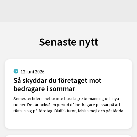
Senaste nytt
12 juni 2026
Så skyddar du företaget mot
bedragare i sommar
Semestertider innebär inte bara lägre bemanning och nya
rutiner. Det är också en period då bedragare passar på att
rikta in sig på företag. Bluffakturor, falska mejl och påstådda
…