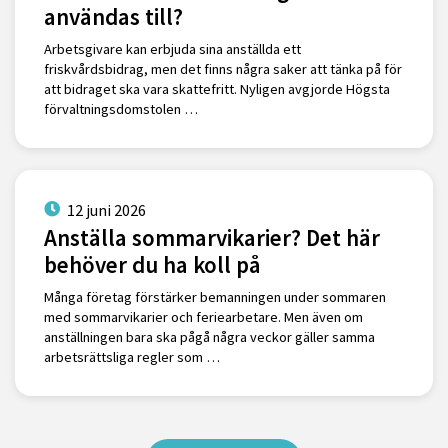
användas till?
Arbetsgivare kan erbjuda sina anställda ett
friskvårdsbidrag, men det finns några saker att tänka på för
att bidraget ska vara skattefritt. Nyligen avgjorde Högsta
förvaltningsdomstolen …
12 juni 2026
Anställa sommarvikarier? Det här
behöver du ha koll på
Många företag förstärker bemanningen under sommaren
med sommarvikarier och feriearbetare. Men även om
anställningen bara ska pågå några veckor gäller samma
arbetsrättsliga regler som …