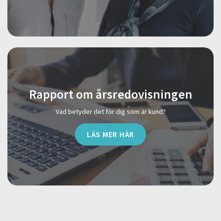
Rapport om årsredovisningen
Vad betyder det för dig som är kund?
LÄS MER HÄR