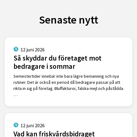
Senaste nytt
12 juni 2026
Så skyddar du företaget mot
bedragare i sommar
Semestertider innebär inte bara lägre bemanning och nya
rutiner. Det är också en period då bedragare passar på att
rikta in sig på företag. Bluffakturor, falska mejl och påstådda
…
12 juni 2026
Vad kan friskvårdsbidraget