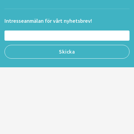
Intresseanmälan för vårt nyhetsbrev!