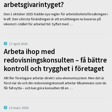
arbetsgivarintyget?
Den 1 oktober 2025 trädde nya regler för arbetslöshetsförsäkringen i
kraft. Den största förändringen är att ersättningen nu baseras på
inkomst i stället för arbetad tid. Syftet med …
17 april 2026
Arbeta ihop med
redovisningskonsulten – få bättre
kontroll och trygghet i företaget
Allt fler företagare arbetar direkt i sina ekonomisystem. Men det är
först när du och din redovisningskonsult arbetar tillsammans som du
får full nytta – och kan göra konsulten till en …
13 mars 2026