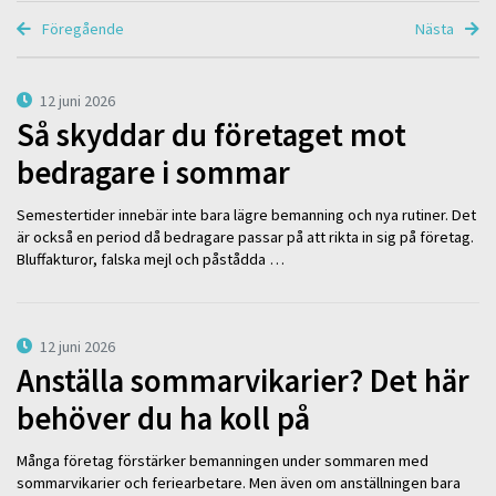
Föregående
Nästa
12 juni 2026
Så skyddar du företaget mot
bedragare i sommar
Semestertider innebär inte bara lägre bemanning och nya rutiner. Det
är också en period då bedragare passar på att rikta in sig på företag.
Bluffakturor, falska mejl och påstådda …
12 juni 2026
Anställa sommarvikarier? Det här
behöver du ha koll på
Många företag förstärker bemanningen under sommaren med
sommarvikarier och feriearbetare. Men även om anställningen bara