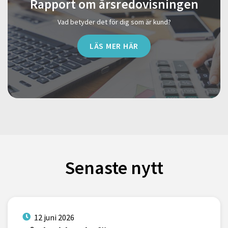
Rapport om årsredovisningen
Vad betyder det för dig som är kund?
LÄS MER HÄR
Senaste nytt
12 juni 2026