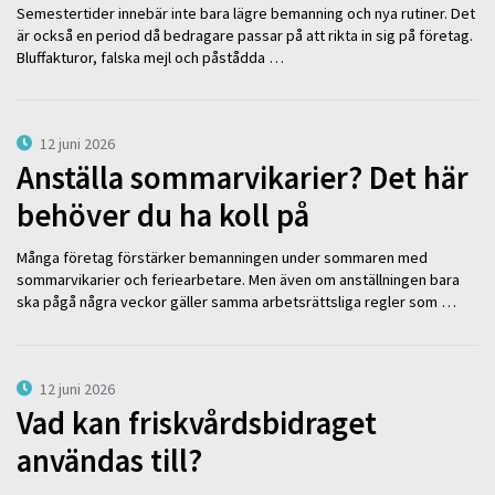
Semestertider innebär inte bara lägre bemanning och nya rutiner. Det
är också en period då bedragare passar på att rikta in sig på företag.
Bluffakturor, falska mejl och påstådda …
12 juni 2026
Anställa sommarvikarier? Det här
behöver du ha koll på
Många företag förstärker bemanningen under sommaren med
sommarvikarier och feriearbetare. Men även om anställningen bara
ska pågå några veckor gäller samma arbetsrättsliga regler som …
12 juni 2026
Vad kan friskvårdsbidraget
användas till?