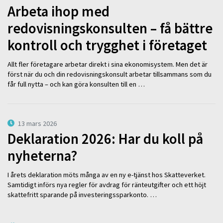
Arbeta ihop med
redovisningskonsulten – få bättre
kontroll och trygghet i företaget
Allt fler företagare arbetar direkt i sina ekonomisystem. Men det är
först när du och din redovisningskonsult arbetar tillsammans som du
får full nytta – och kan göra konsulten till en …
13 mars 2026
Deklaration 2026: Har du koll på
nyheterna?
I årets deklaration möts många av en ny e-tjänst hos Skatteverket.
Samtidigt införs nya regler för avdrag för ränteutgifter och ett höjt
skattefritt sparande på investeringssparkonto. …