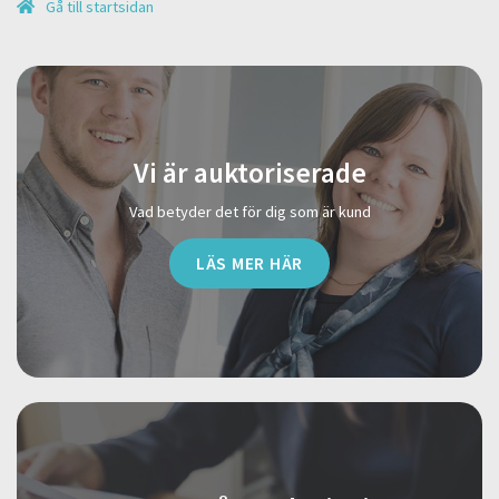
Gå till startsidan
Vi är auktoriserade
Vad betyder det för dig som är kund
LÄS MER HÄR