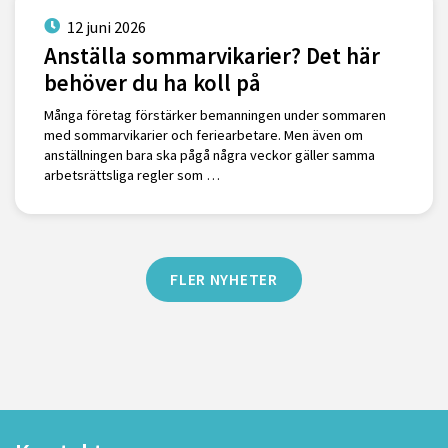
12 juni 2026
Anställa sommarvikarier? Det här
behöver du ha koll på
Många företag förstärker bemanningen under sommaren
med sommarvikarier och feriearbetare. Men även om
anställningen bara ska pågå några veckor gäller samma
arbetsrättsliga regler som …
FLER NYHETER