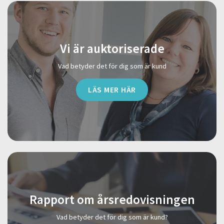
Vi är auktoriserade
Vad betyder det för dig som är kund
LÄS MER HÄR
Rapport om årsredovisningen
Vad betyder det för dig som är kund?