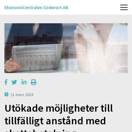
EkonomiCentralen Söderort AB
21 mars 2023
Utökade möjligheter till
tillfälligt anstånd med