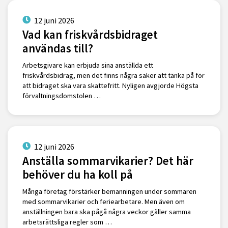
12 juni 2026
Vad kan friskvårdsbidraget
användas till?
Arbetsgivare kan erbjuda sina anställda ett
friskvårdsbidrag, men det finns några saker att tänka på för
att bidraget ska vara skattefritt. Nyligen avgjorde Högsta
förvaltningsdomstolen …
12 juni 2026
Anställa sommarvikarier? Det här
behöver du ha koll på
Många företag förstärker bemanningen under sommaren
med sommarvikarier och feriearbetare. Men även om
anställningen bara ska pågå några veckor gäller samma
arbetsrättsliga regler som …