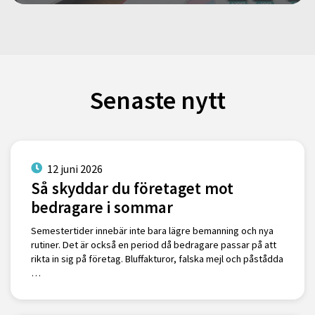
Senaste nytt
12 juni 2026
Så skyddar du företaget mot
bedragare i sommar
Semestertider innebär inte bara lägre bemanning och nya
rutiner. Det är också en period då bedragare passar på att
rikta in sig på företag. Bluffakturor, falska mejl och påstådda
…