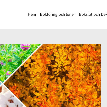
Hem
Bokföring och löner
Bokslut och Dek