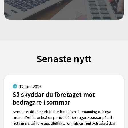
Senaste nytt
12 juni 2026
Så skyddar du företaget mot
bedragare i sommar
Semestertider innebär inte bara lägre bemanning och nya
rutiner. Det är också en period då bedragare passar på att
rikta in sig på företag. Bluffakturor, falska mejl och påstådda