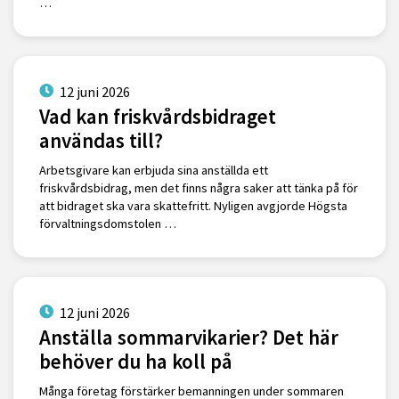
…
12 juni 2026
Vad kan friskvårdsbidraget
användas till?
Arbetsgivare kan erbjuda sina anställda ett
friskvårdsbidrag, men det finns några saker att tänka på för
att bidraget ska vara skattefritt. Nyligen avgjorde Högsta
förvaltningsdomstolen …
12 juni 2026
Anställa sommarvikarier? Det här
behöver du ha koll på
Många företag förstärker bemanningen under sommaren