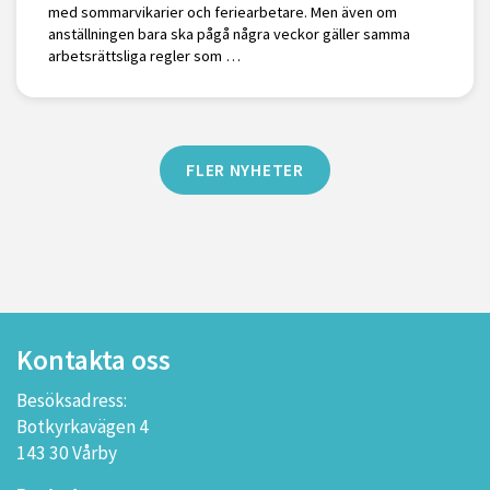
med sommarvikarier och feriearbetare. Men även om
anställningen bara ska pågå några veckor gäller samma
arbetsrättsliga regler som …
FLER NYHETER
Kontakta oss
Besöksadress:
Botkyrkavägen 4
143 30 Vårby