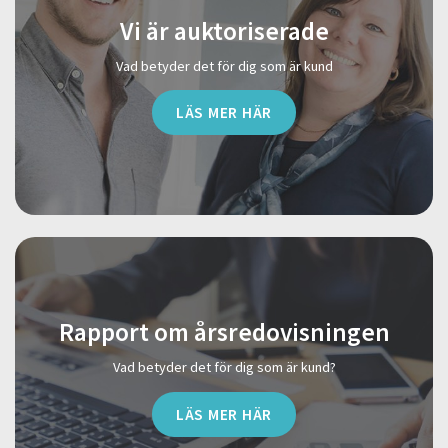
Vi är auktoriserade
Vad betyder det för dig som är kund
LÄS MER HÄR
Rapport om årsredovisningen
Vad betyder det för dig som är kund?
LÄS MER HÄR