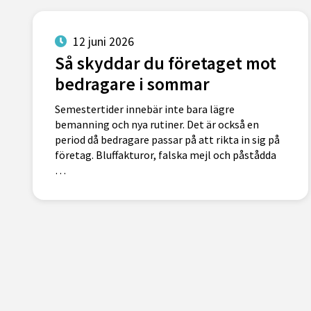
12 juni 2026
Så skyddar du företaget mot
bedragare i sommar
Semestertider innebär inte bara lägre
bemanning och nya rutiner. Det är också en
period då bedragare passar på att rikta in sig på
företag. Bluffakturor, falska mejl och påstådda
…