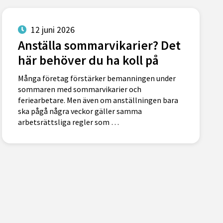
12 juni 2026
Anställa sommarvikarier? Det
här behöver du ha koll på
Många företag förstärker bemanningen under
sommaren med sommarvikarier och
feriearbetare. Men även om anställningen bara
ska pågå några veckor gäller samma
arbetsrättsliga regler som …