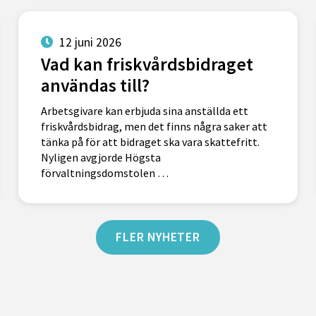
12 juni 2026
Vad kan friskvårdsbidraget
användas till?
Arbetsgivare kan erbjuda sina anställda ett
friskvårdsbidrag, men det finns några saker att
tänka på för att bidraget ska vara skattefritt.
Nyligen avgjorde Högsta
förvaltningsdomstolen …
FLER NYHETER