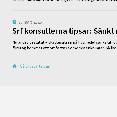
13 mars 2026
Srf konsulterna tipsar: Sänkt
Nu är det beslutat – skattesatsen på livsmedel sänks till 6
företag kommer att omfattas av momssänkningen på livs
Gå till startsidan