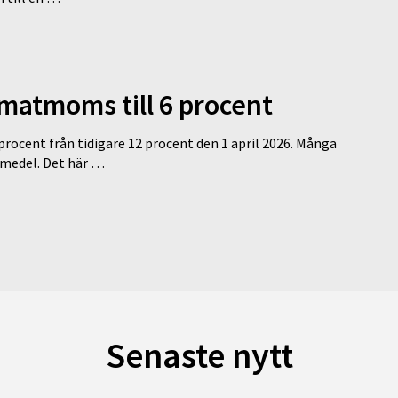
 matmoms till 6 procent
 procent från tidigare 12 procent den 1 april 2026. Många
medel. Det här …
Senaste nytt