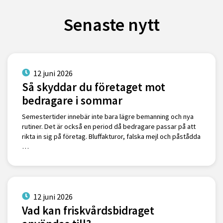
Senaste nytt
12 juni 2026
Så skyddar du företaget mot
bedragare i sommar
Semestertider innebär inte bara lägre bemanning och nya
rutiner. Det är också en period då bedragare passar på att
rikta in sig på företag. Bluffakturor, falska mejl och påstådda
…
12 juni 2026
Vad kan friskvårdsbidraget