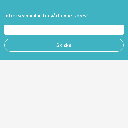
Intresseanmälan för vårt nyhetsbrev!