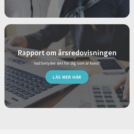
Rapport om årsredovisningen
Vad betyder det för dig som är kund?
LÄS MER HÄR