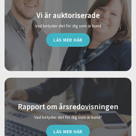
Vi är auktoriserade
Vad betyder det för dig som är kund
LÄS MER HÄR
Rapport om årsredovisningen
Vad betyder det för dig som är kund?
LÄS MER HÄR