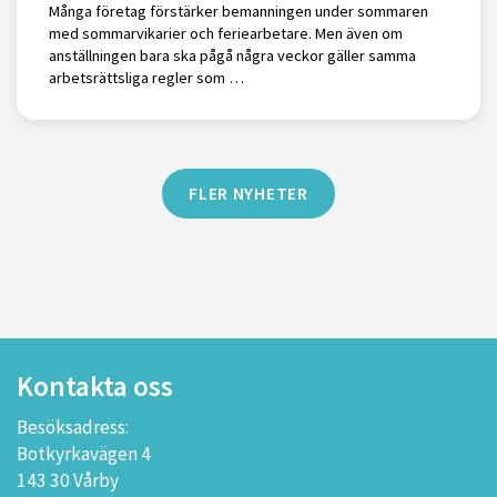
Många företag förstärker bemanningen under sommaren
med sommarvikarier och feriearbetare. Men även om
anställningen bara ska pågå några veckor gäller samma
arbetsrättsliga regler som …
FLER NYHETER
Kontakta oss
Besöksadress:
Botkyrkavägen 4
143 30 Vårby