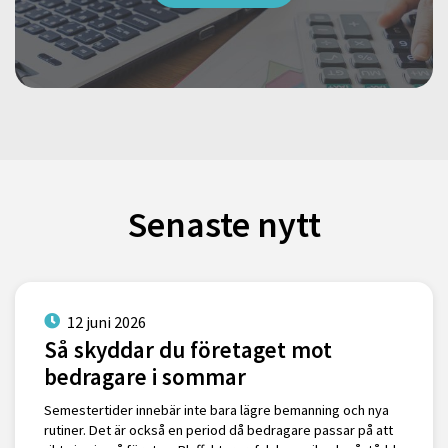
Senaste nytt
12 juni 2026
Så skyddar du företaget mot
bedragare i sommar
Semestertider innebär inte bara lägre bemanning och nya
rutiner. Det är också en period då bedragare passar på att