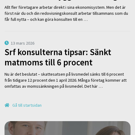
Allt fler företagare arbetar direkt i sina ekonomisystem. Men det är
först när du och din redovisningskonsult arbetar tillsammans som du
får full nytta – och kan göra konsulten till en …
13 mars 2026
Srf konsulterna tipsar: Sänkt
matmoms till 6 procent
Nu är det beslutat – skattesatsen på livsmedel sänks till 6 procent
från tidigare 12 procent den 1 april 2026. Många företag kommer att
omfattas av momssänkningen på livsmedel. Det här …
Gå till startsidan