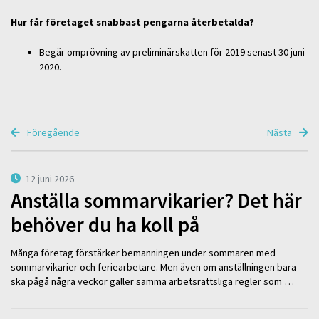
Hur får företaget snabbast pengarna återbetalda?
Begär omprövning av preliminärskatten för 2019 senast 30 juni
2020.
Föregående
Nästa
12 juni 2026
Anställa sommarvikarier? Det här
behöver du ha koll på
Många företag förstärker bemanningen under sommaren med
sommarvikarier och feriearbetare. Men även om anställningen bara
ska pågå några veckor gäller samma arbetsrättsliga regler som …