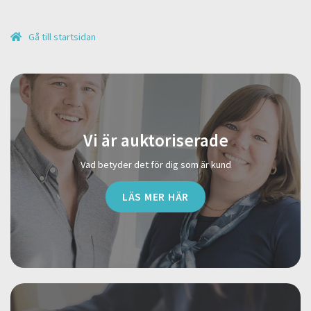
Gå till startsidan
Vi är auktoriserade
Vad betyder det för dig som är kund
LÄS MER HÄR