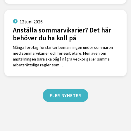
12 juni 2026
Anställa sommarvikarier? Det här
behöver du ha koll på
Många företag förstärker bemanningen under sommaren
med sommarvikarier och feriearbetare. Men även om
anställningen bara ska pågå några veckor gäller samma
arbetsrättsliga regler som …
FLER NYHETER