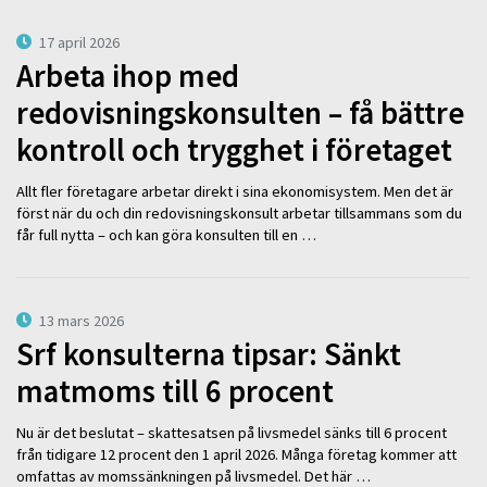
17 april 2026
Arbeta ihop med
redovisningskonsulten – få bättre
kontroll och trygghet i företaget
Allt fler företagare arbetar direkt i sina ekonomisystem. Men det är
först när du och din redovisningskonsult arbetar tillsammans som du
får full nytta – och kan göra konsulten till en …
13 mars 2026
Srf konsulterna tipsar: Sänkt
matmoms till 6 procent
Nu är det beslutat – skattesatsen på livsmedel sänks till 6 procent
från tidigare 12 procent den 1 april 2026. Många företag kommer att
omfattas av momssänkningen på livsmedel. Det här …