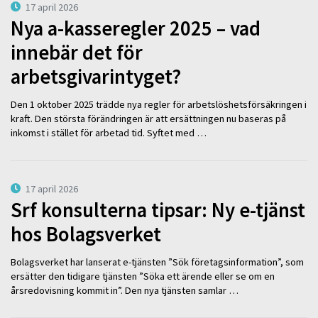
17 april 2026
Nya a-kasseregler 2025 – vad
innebär det för
arbetsgivarintyget?
Den 1 oktober 2025 trädde nya regler för arbetslöshetsförsäkringen i
kraft. Den största förändringen är att ersättningen nu baseras på
inkomst i stället för arbetad tid. Syftet med …
17 april 2026
Srf konsulterna tipsar: Ny e-tjänst
hos Bolagsverket
Bolagsverket har lanserat e-tjänsten ”Sök företagsinformation”, som
ersätter den tidigare tjänsten ”Söka ett ärende eller se om en
årsredovisning kommit in”. Den nya tjänsten samlar …