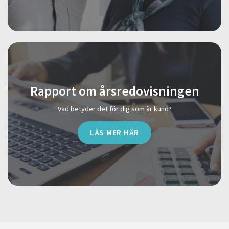
Rapport om årsredovisningen
Vad betyder det för dig som är kund?
LÄS MER HÄR