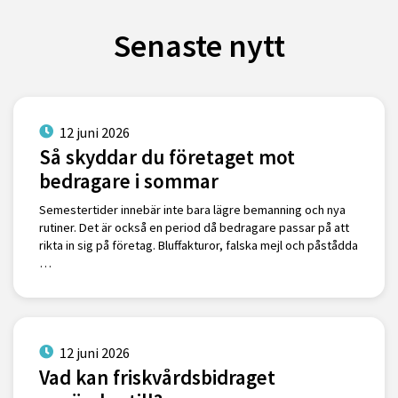
Senaste nytt
12 juni 2026
Så skyddar du företaget mot
bedragare i sommar
Semestertider innebär inte bara lägre bemanning och nya
rutiner. Det är också en period då bedragare passar på att
rikta in sig på företag. Bluffakturor, falska mejl och påstådda
…
12 juni 2026
Vad kan friskvårdsbidraget