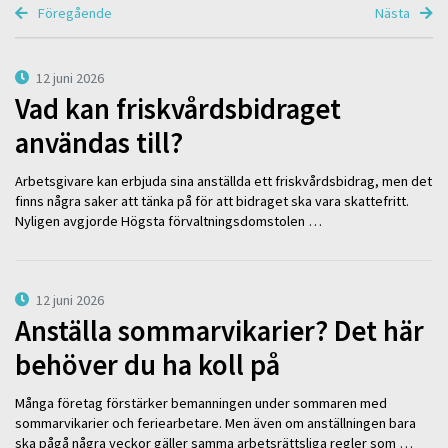
Föregående
Nästa
12 juni 2026
Vad kan friskvårdsbidraget
användas till?
Arbetsgivare kan erbjuda sina anställda ett friskvårdsbidrag, men det
finns några saker att tänka på för att bidraget ska vara skattefritt.
Nyligen avgjorde Högsta förvaltningsdomstolen …
12 juni 2026
Anställa sommarvikarier? Det här
behöver du ha koll på
Många företag förstärker bemanningen under sommaren med
sommarvikarier och feriearbetare. Men även om anställningen bara
ska pågå några veckor gäller samma arbetsrättsliga regler som …