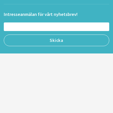
Intresseanmälan för vårt nyhetsbrev!