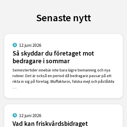
Senaste nytt
12 juni 2026
Så skyddar du företaget mot
bedragare i sommar
Semestertider innebär inte bara lägre bemanning och nya
rutiner. Det är också en period då bedragare passar på att
rikta in sig på företag. Bluffakturor, falska mejl och påstådda
…
12 juni 2026
Vad kan friskvårdsbidraget