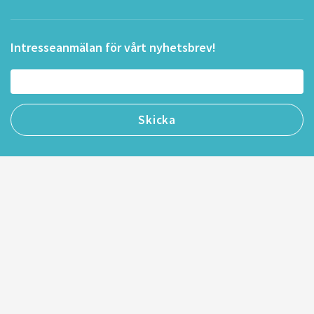
Intresseanmälan för vårt nyhetsbrev!