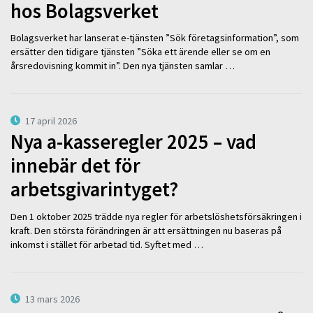
hos Bolagsverket
Bolagsverket har lanserat e-tjänsten ”Sök företagsinformation”, som
ersätter den tidigare tjänsten ”Söka ett ärende eller se om en
årsredovisning kommit in”. Den nya tjänsten samlar …
17 april 2026
Nya a-kasseregler 2025 – vad
innebär det för
arbetsgivarintyget?
Den 1 oktober 2025 trädde nya regler för arbetslöshetsförsäkringen i
kraft. Den största förändringen är att ersättningen nu baseras på
inkomst i stället för arbetad tid. Syftet med …
13 mars 2026