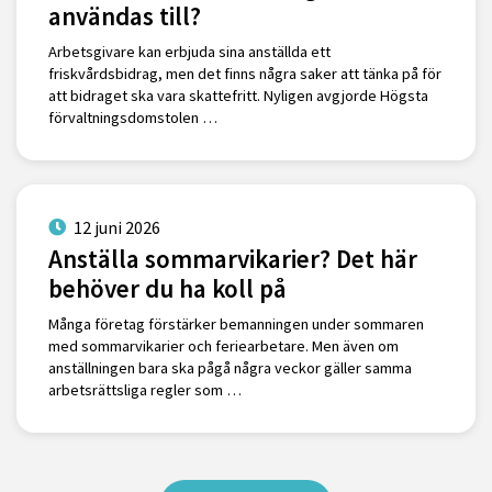
användas till?
Arbetsgivare kan erbjuda sina anställda ett
friskvårdsbidrag, men det finns några saker att tänka på för
att bidraget ska vara skattefritt. Nyligen avgjorde Högsta
förvaltningsdomstolen …
12 juni 2026
Anställa sommarvikarier? Det här
behöver du ha koll på
Många företag förstärker bemanningen under sommaren
med sommarvikarier och feriearbetare. Men även om
anställningen bara ska pågå några veckor gäller samma
arbetsrättsliga regler som …