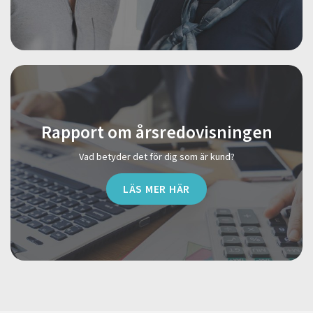
Rapport om årsredovisningen
Vad betyder det för dig som är kund?
LÄS MER HÄR