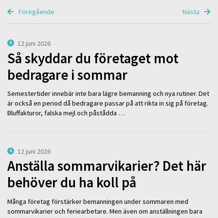
Föregående
Nästa
12 juni 2026
Så skyddar du företaget mot
bedragare i sommar
Semestertider innebär inte bara lägre bemanning och nya rutiner. Det
är också en period då bedragare passar på att rikta in sig på företag.
Bluffakturor, falska mejl och påstådda …
12 juni 2026
Anställa sommarvikarier? Det här
behöver du ha koll på
Många företag förstärker bemanningen under sommaren med
sommarvikarier och feriearbetare. Men även om anställningen bara